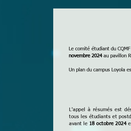
Le comité étudiant du CQMF 
novembre 2024
au pavillon R
Un plan du campus Loyola es
L'appel à résumés est dés
tous les étudiants et pos
avant le
18
octobre 2024
e