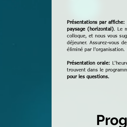
Présentations par affiche:
paysage (horizontal)
. Le 
colloque, et nous vous sug
déjeuner. Assurez-vous de 
éliminé par l'organisation
Présentation orale:
L'heur
trouvent dans le programm
pour les questions.
Prog