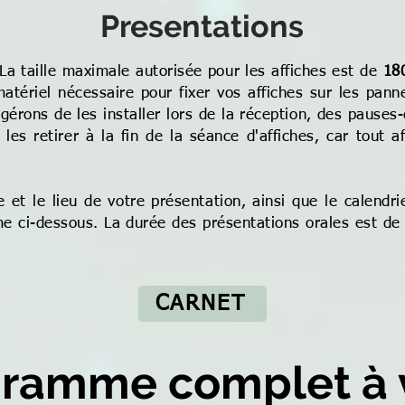
Presentations
La taille maximale autorisée pour les affiches est de
18
matériel nécessaire pour fixer vos affiches sur les pann
gérons de les installer lors de la réception, des pauses
les retirer à la fin de la séance d'affiches, car tout 
.
e et le lieu de votre présentation, ainsi que le calendri
e ci-dessous. La durée des présentations orales est d
CARNET
ramme complet à 